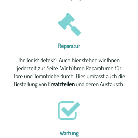
Reparatur
Ihr Tor ist defekt? Auch hier stehen wir Ihnen
jederzeit zur Seite. Wir führen Reparaturen für
Tore und Torantriebe durch. Dies umfasst auch die
Bestellung von
Ersatzteilen
und deren Austausch.
Wartung