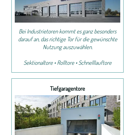
Bei Industrietoren kommt es ganz besonders
darauf an, das richtige Tor für die gewünschte
Nutzung auszuwählen.
Sektionaltore • Rolltore • Schnelllauftore
Tiefgaragentore