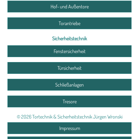
Hof- und Außentore
Torantriebe
Sicherheitstechnik
Fenstersicherheit
Türsicherheit
Schließanlagen
Tresore
© 2026 Tortechnik & Sicherheitstechnik Jürgen Wronski
Impressum