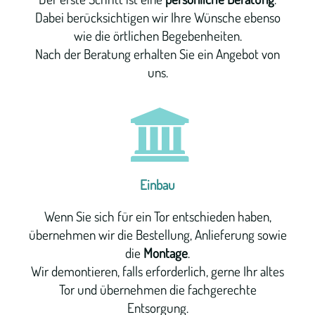
Dabei berücksichtigen wir Ihre Wünsche ebenso
wie die örtlichen Begebenheiten.
Nach der Beratung erhalten Sie ein Angebot von
uns.
Einbau
Wenn Sie sich für ein Tor entschieden haben,
übernehmen wir die Bestellung, Anlieferung sowie
die
Montage
.
Wir demontieren, falls erforderlich, gerne Ihr altes
Tor und übernehmen die fachgerechte
Entsorgung.