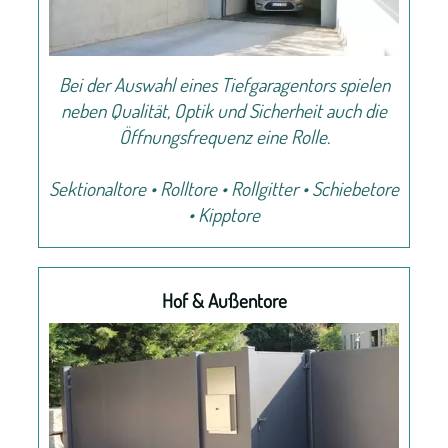
Bei der Auswahl eines Tiefgaragentors spielen
neben Qualität, Optik und Sicherheit auch die
Öffnungsfrequenz eine Rolle.
Sektionaltore • Rolltore • Rollgitter • Schiebetore
• Kipptore
Hof & Außentore