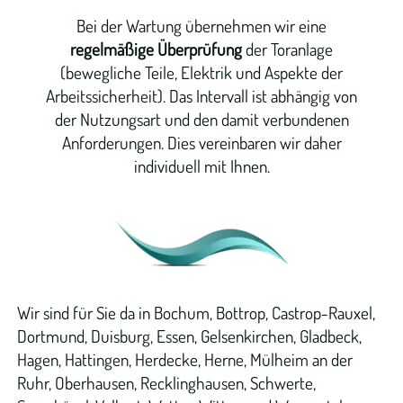
Bei der Wartung übernehmen wir eine
regelmäßige Überprüfung
der Toranlage
(bewegliche Teile, Elektrik und Aspekte der
Arbeitssicherheit). Das Intervall ist abhängig von
der Nutzungsart und den damit verbundenen
Anforderungen. Dies vereinbaren wir daher
individuell mit Ihnen.
Wir sind für Sie da in Bochum, Bottrop, Castrop-Rauxel,
Dortmund, Duisburg, Essen, Gelsenkirchen, Gladbeck,
Hagen, Hattingen, Herdecke, Herne, Mülheim an der
Ruhr, Oberhausen, Recklinghausen, Schwerte,