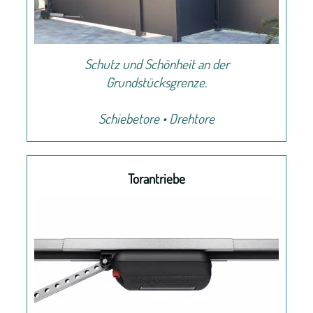
Schutz und Schönheit an der
Grundstücksgrenze.
Schiebetore • Drehtore
Torantriebe